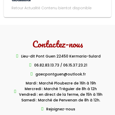
Retour Actualité Contenu bientot disponible
Contactez-nous
Lieu-dit Pont Guen 22450 Kermaria-Sulard
06.82.83.13.73 / 06.15.37.23.21
gaecpontguen@outlook.fr
Mardi : Marché Ploubezre de 16h à 19h
Mercredi : Marché Tréguier de 8h à 12h
Vendredi : en direct de la ferme, de 15h à 19h
Samedi : Marché de Penvenan de 8h à 12h.
Rejoignez-nous