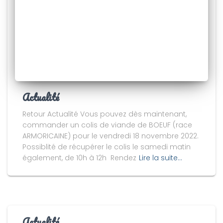
Actualité
Retour Actualité Vous pouvez dès maintenant,
commander un colis de viande de BOEUF (race
ARMORICAINE) pour le vendredi 18 novembre 2022.
Possiblité de récupérer le colis le samedi matin
également, de 10h à 12h Rendez
Lire la suite…
Actualité