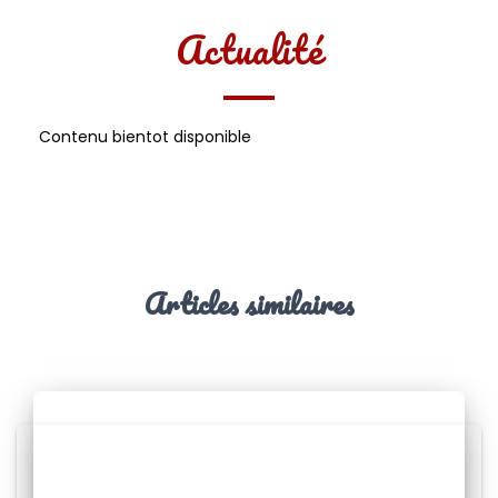
Actualité
Contenu bientot disponible
Articles similaires